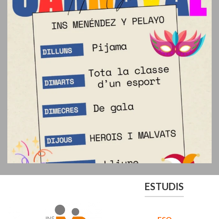
ESTUDIS