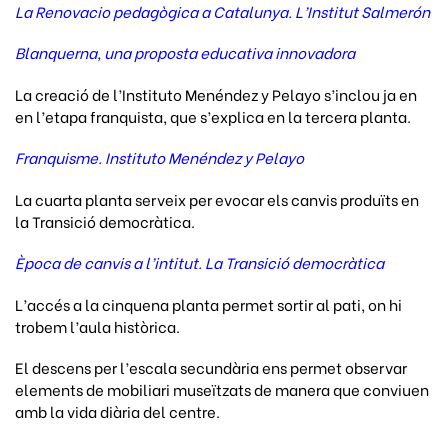
La Renovacio pedagògica a Catalunya. L’Institut Salmerón
Blanquerna, una proposta educativa innovadora
La creació de l’Instituto Menéndez y Pelayo s’inclou ja en
en l’etapa franquista, que s’explica en la tercera planta.
Franquisme. Instituto Menéndez y Pelayo
La cuarta planta serveix per evocar els canvis produïts en
la Transició democràtica.
Època de canvis a l’intitut. La Transició democràtica
L’accés a la cinquena planta permet sortir al pati, on hi
trobem l’aula històrica.
El descens per l’escala secundària ens permet observar
elements de mobiliari museïtzats de manera que conviuen
amb la vida diària del centre.