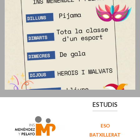
ESTUDIS
ESO
BATXILLERAT