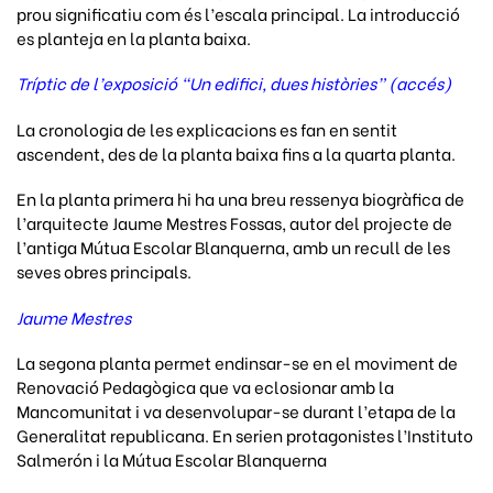
prou significatiu com és l’escala principal. La introducció
es planteja en la planta baixa.
Tríptic de l’exposició “Un edifici, dues històries” (accés)
La cronologia de les explicacions es fan en sentit
ascendent, des de la planta baixa fins a la quarta planta.
En la planta primera hi ha una breu ressenya biogràfica de
l’arquitecte Jaume Mestres Fossas, autor del projecte de
l’antiga Mútua Escolar Blanquerna, amb un recull de les
seves obres principals.
Jaume Mestres
La segona planta permet endinsar-se en el moviment de
Renovació Pedagògica que va eclosionar amb la
Mancomunitat i va desenvolupar-se durant l’etapa de la
Generalitat republicana. En serien protagonistes l’Instituto
Salmerón i la Mútua Escolar Blanquerna