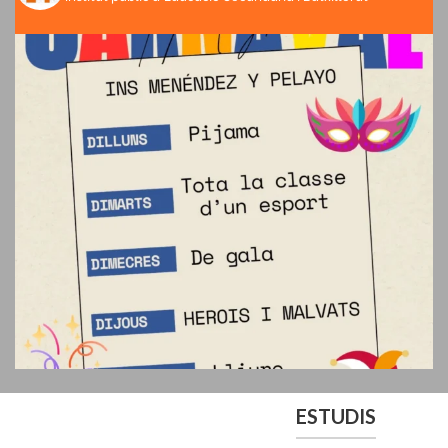
ESTUDIS