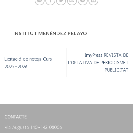
INSTITUT MENÉNDEZ PELAYO
ImyPress REVISTA DE
Licitació de neteja Curs
L’OPTATIVA DE PERIODISME I
2025-2026
PUBLICITAT
CONTACTE
Via Augusta 140-142 08006