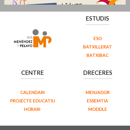
ESTUDIS
ESO
BATXILLERAT
BATXIBAC
CENTRE
DRECERES
CALENDARI
MENJADOR
PROJECTE EDUCATIU
ESSEMTIA
HORARI
MODDLE