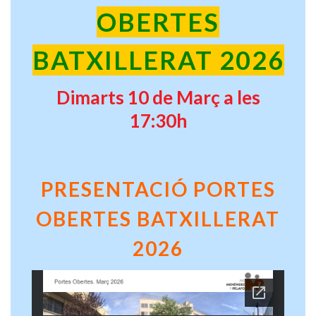
OBERTES
BATXILLERAT 2026
Dimarts 10 de Març a les
17:30h
PRESENTACIÓ PORTES
OBERTES BATXILLERAT
2026