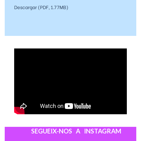
Descargar (PDF, 1.77MB)
SEGUEIX-NOS A INSTAGRAM