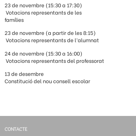
23 de novembre (15:30 a 17:30)
Votacions representants de les
famílies
23 de novembre (a partir de les 8:15)
Votacions representants de l’alumnat
24 de novembre (15:30 a 16:00)
Votacions representants del professorat
13 de desembre
Constitució del nou consell escolar
CONTACTE