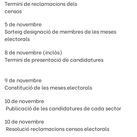
Termini de reclamacions dels
censos
5 de novembre
Sorteig designació de membres de les meses
electorals
8 de novembre (inclòs)
Termini de presentació de candidatures
9 de novembre
Constitució de les meses electorals
10 de novembre
Publicació de les candidatures de cada sector
10 de novembre
Resolució reclamacions censos electorals