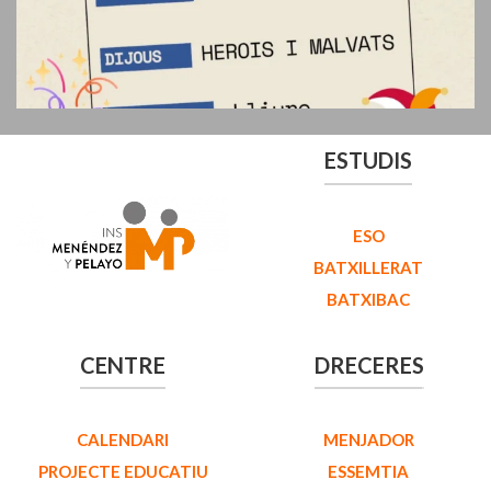
ESTUDIS
ESO
BATXILLERAT
BATXIBAC
CENTRE
DRECERES
CALENDARI
MENJADOR
PROJECTE EDUCATIU
ESSEMTIA