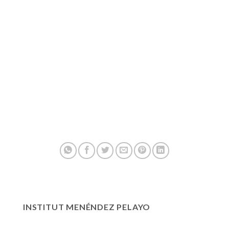
INSTITUT MENÉNDEZ PELAYO