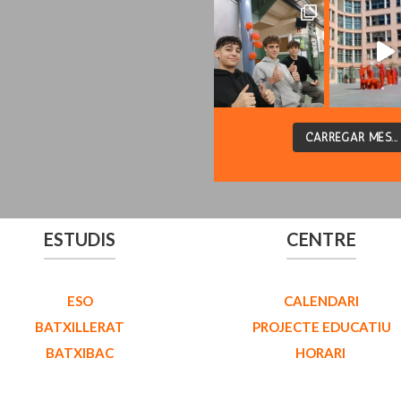
CARREGAR MÉS...
ESTUDIS
CENTRE
ESO
CALENDARI
BATXILLERAT
PROJECTE EDUCATIU
BATXIBAC
HORARI