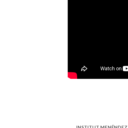
INSTITUT MENÉNDEZ