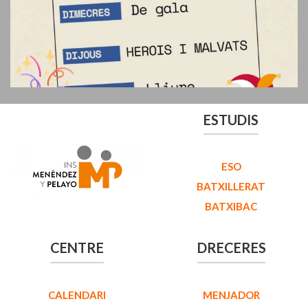
ESTUDIS
ESO
BATXILLERAT
BATXIBAC
CENTRE
DRECERES
CALENDARI
MENJADOR