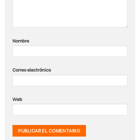
Nombre
Correo electrónico
Web