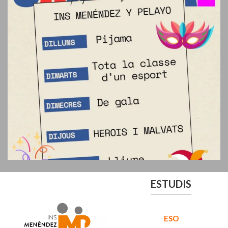
ESTUDIS
ESO