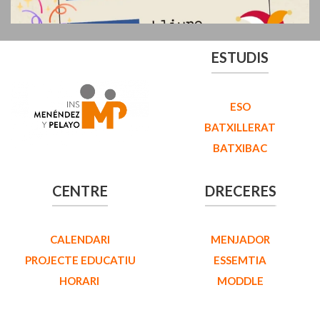
ESTUDIS
ESO
BATXILLERAT
BATXIBAC
CENTRE
DRECERES
CALENDARI
MENJADOR
PROJECTE EDUCATIU
ESSEMTIA
HORARI
MODDLE