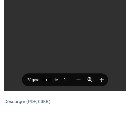
Descargar (PDF, 53KB)