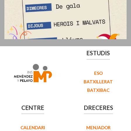
ESTUDIS
ESO
BATXILLERAT
BATXIBAC
CENTRE
DRECERES
CALENDARI
MENJADOR