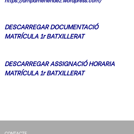
https://ampamenendez.wordpress.com/
DESCARREGAR DOCUMENTACIÓ
MATRÍCULA 1r BATXILLERAT
DESCARREGAR ASSIGNACIÓ HORARIA
MATRÍCULA 1r BATXILLERAT
CONTACTE