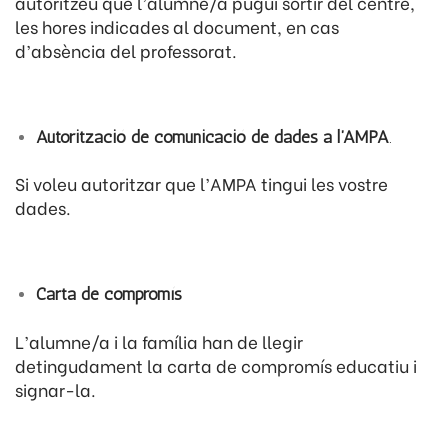
autoritzeu que l’alumne/a pugui sortir del centre,
les hores indicades al document, en cas
d’absència del professorat.
Autorització de comunicació de dades a l’AMPA
.
Si voleu autoritzar que l’AMPA tingui les vostre
dades.
Carta de compromís
L’alumne/a i la família han de llegir
detingudament la carta de compromís educatiu i
signar-la.