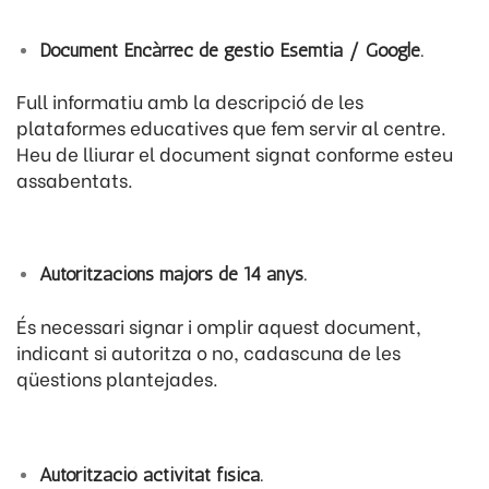
Document Encàrrec de gestió Esemtia / Google.
Full informatiu amb la descripció de les
plataformes educatives que fem servir al centre.
Heu de lliurar el document signat conforme esteu
assabentats.
Autoritzacions majors de 14 anys.
És necessari signar i omplir aquest document,
indicant si autoritza o no, cadascuna de les
qüestions plantejades.
Autorització activitat física.