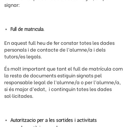
signar:
Full de matrícula.
En aquest full heu de fer constar totes les dades
personals i de contacte de l’alumne/a i dels
tutors/es legals.
És molt important que tant el full de matrícula com
la resta de documents estiguin signats pel
responsable legal de l’alumne/a o per l’alumne/a,
si és major d’edat, i continguin totes les dades
sol·licitades.
Autorització per a les sortides i activitats