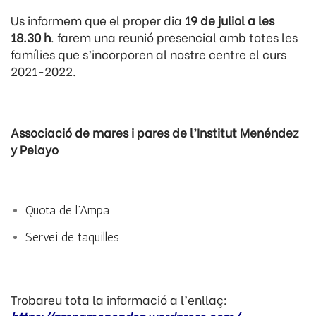
Us informem que el proper dia
19 de juliol a les
18.30 h
. farem una reunió presencial amb totes les
famílies que s’incorporen al nostre centre el curs
2021-2022.
Associació de mares i pares de l’Institut Menéndez
y Pelayo
Quota de l’Ampa
Servei de taquilles
Trobareu tota la informació a l’enllaç: