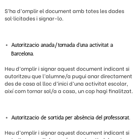
S’ha d’omplir el document amb totes les dades
sol·licitades i signar-lo.
Autorització anada/tornada d’una activitat a
Barcelona.
Heu d’omplir i signar aquest document indicant si
autoritzeu que l’alumne/a pugui anar directament
des de casa al lloc d’inici d’una activitat escolar,
així com tornar sol/a a casa, un cop hagi finalitzat.
Autorització de sortida per absència del professorat.
Heu d’omplir i signar aquest document indicant si