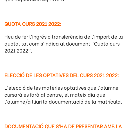
QUOTA CURS 2021 2022:
Heu de fer l’ingrés o transferència de l’import de la
quota, tal com s’indica al document “Quota curs
2021 2022”.
ELECCIÓ DE LES OPTATIVES DEL CURS 2021 2022:
L’elecció de les matèries optatives que l’alumne
cursarà es farà al centre, el mateix dia que
l’alumne/a lliuri la documentació de la matrícula.
DOCUMENTACIÓ QUE S’HA DE PRESENTAR AMB LA