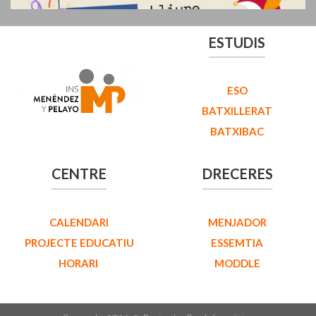
ESTUDIS
ESO
BATXILLERAT
BATXIBAC
CENTRE
DRECERES
CALENDARI
MENJADOR
PROJECTE EDUCATIU
ESSEMTIA
HORARI
MODDLE