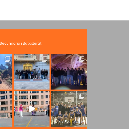
 Secundària i Batxillerat