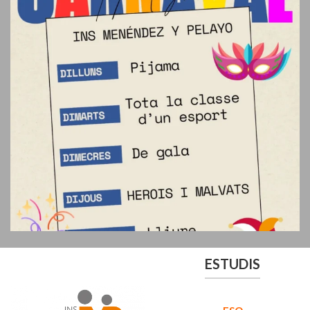
ESTUDIS