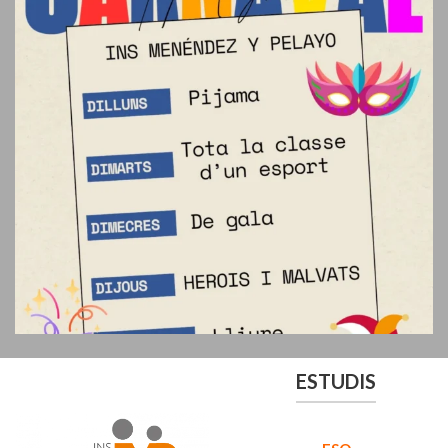
ESTUDIS