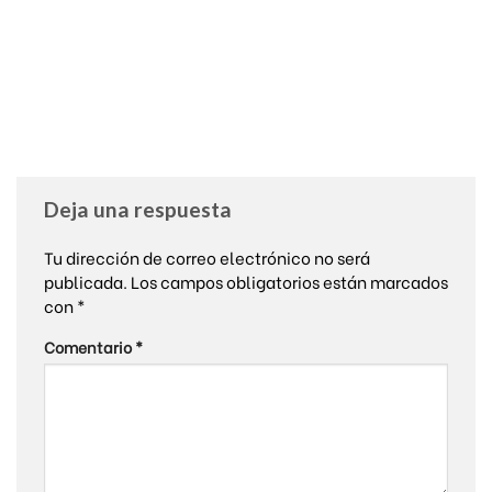
Deja una respuesta
Tu dirección de correo electrónico no será
publicada.
Los campos obligatorios están marcados
con
*
Comentario
*