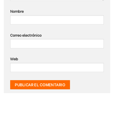
Nombre
Correo electrónico
Web