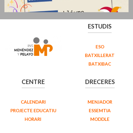
ESTUDIS
ESO
BATXILLERAT
BATXIBAC
CENTRE
DRECERES
CALENDARI
MENJADOR
PROJECTE EDUCATIU
ESSEMTIA
HORARI
MODDLE