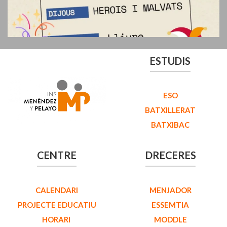
ESTUDIS
ESO
BATXILLERAT
BATXIBAC
CENTRE
DRECERES
CALENDARI
MENJADOR
PROJECTE EDUCATIU
ESSEMTIA
HORARI
MODDLE