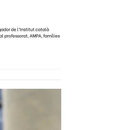
ador de l’Institut català
 al professorat, AMPA, famílies