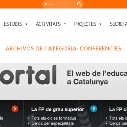
ESTUDIS
ACTIVITATS
PROJECTES
SECRET
ARCHIVOS DE CATEGORÍA:
CONFERÈNCIES