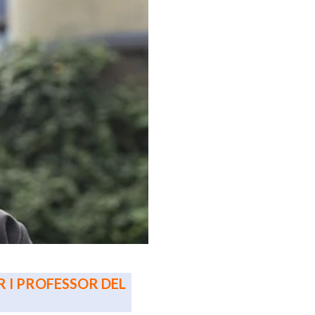
OR I PROFESSOR DEL