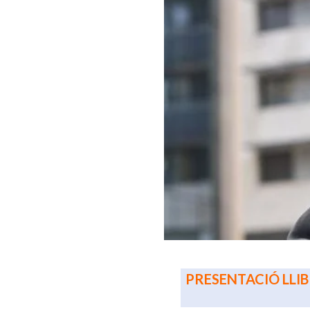
PRESENTACIÓ LLIBR