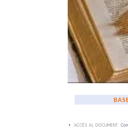
BAS
ACCÉS AL DOCUMENT:
Conc