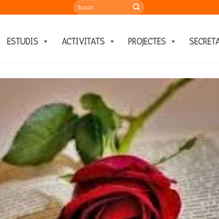
ESTUDIS
ACTIVITATS
PROJECTES
SECRET