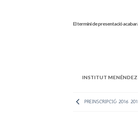
El termini de presentació acabarà
INSTITUT MENÉNDEZ
PREINSCRIPCIÓ 2016 201