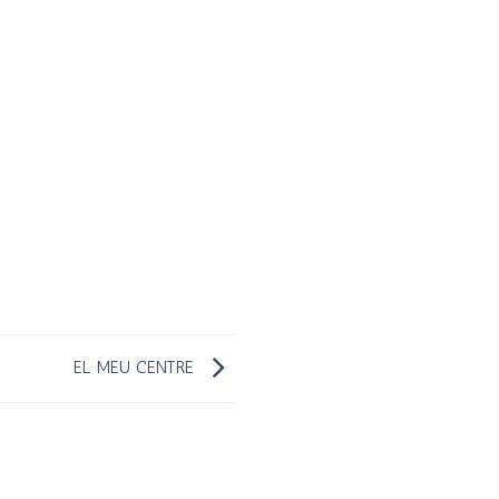
EL MEU CENTRE