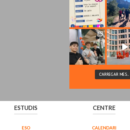
CARREGAR MÉS...
ESTUDIS
CENTRE
ESO
CALENDARI