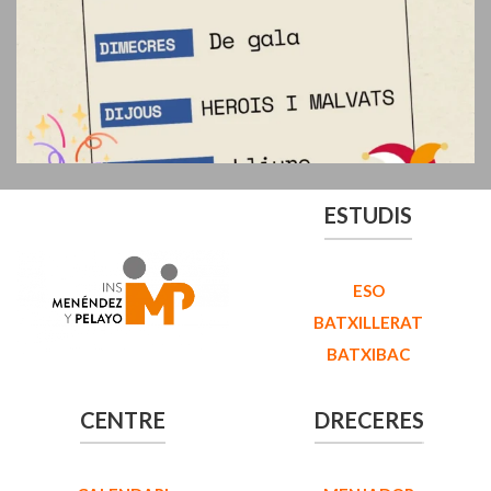
ESTUDIS
ESO
BATXILLERAT
BATXIBAC
CENTRE
DRECERES