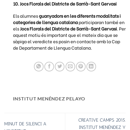
10
.
Jocs Florals del Districte de Sarrià-Sant Gervasi
Els alumnes
guanyadors en les diferents modalitats i
categories de llengua catalana
participaran també en
els
Jocs Florals del Districte de Sarrià-Sant Gervasi
. Per
aquest motiu és important que el mateix dia que se
sàpiga el veredicte es posin en contacte amb la Cap
de Departament de Llengua Catalana.
INSTITUT MENÉNDEZ PELAYO
CREATIVE CAMPS 2015.
MINUT DE SILENCI A
INSTITUT MENÉNDEZ Y