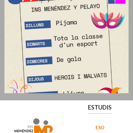
ESTUDIS
ESO