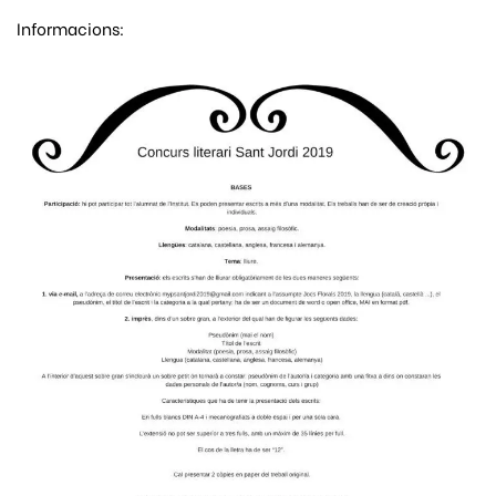
Informacions: