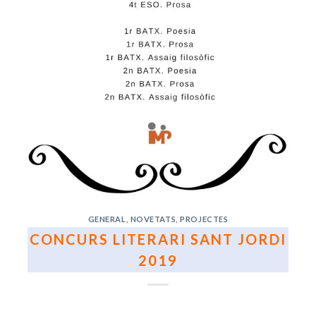
GENERAL
,
NOVETATS
,
PROJECTES
CONCURS LITERARI SANT JORDI
2019