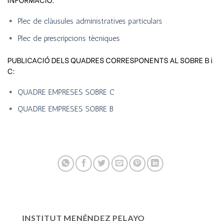
Plec de clàusules administratives particulars
Plec de prescripcions tècniques
PUBLICACIÓ DELS QUADRES CORRESPONENTS AL SOBRE B i
C:
QUADRE EMPRESES SOBRE C
QUADRE EMPRESES SOBRE B
INSTITUT MENÉNDEZ PELAYO