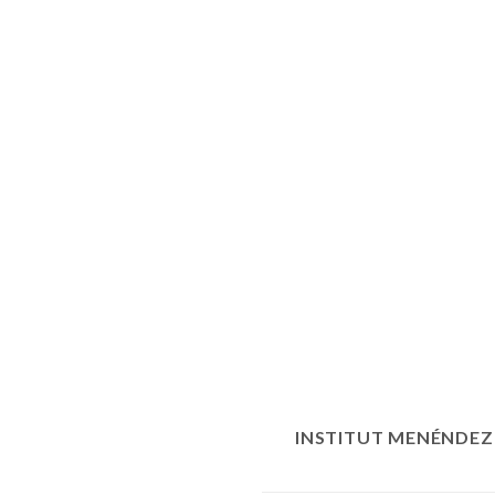
INSTITUT MENÉNDEZ