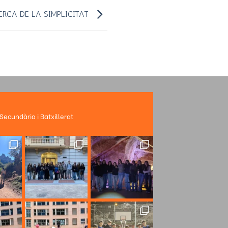
ERCA DE LA SIMPLICITAT
 Secundària i Batxillerat