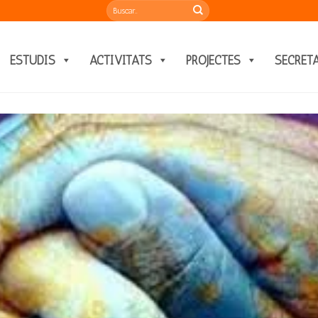
ESTUDIS
ACTIVITATS
PROJECTES
SECRET