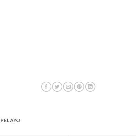
 PELAYO