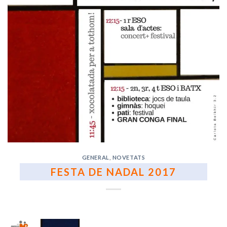
GENERAL
,
NOVETATS
FESTA DE NADAL 2017