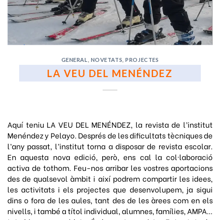
GENERAL
,
NOVETATS
,
PROJECTES
LA VEU DEL MENÉNDEZ
Aquí teniu LA VEU DEL MENÉNDEZ, la revista de l’institut
Menéndez y Pelayo. Després de les dificultats tècniques de
l’any passat, l’institut torna a disposar de revista escolar.
En aquesta nova edició, però, ens cal la col·laboració
activa de tothom. Feu-nos arribar les vostres aportacions
des de qualsevol àmbit i així podrem compartir les idees,
les activitats i els projectes que desenvolupem, ja sigui
dins o fora de les aules, tant des de les àrees com en els
nivells, i també a títol individual, alumnes, famílies, AMPA…