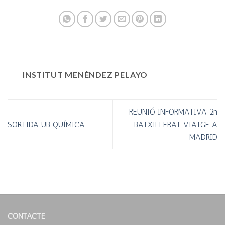
INSTITUT MENÉNDEZ PELAYO
REUNIÓ INFORMATIVA 2n
SORTIDA UB QUÍMICA
BATXILLERAT VIATGE A
MADRID
CONTACTE