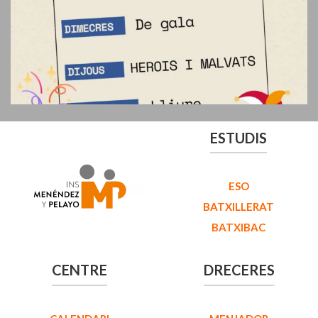
ESTUDIS
ESO
BATXILLERAT
BATXIBAC
CENTRE
DRECERES