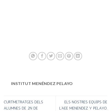
INSTITUT MENÉNDEZ PELAYO
CURTMETRATGES DELS
ELS NOSTRES EQUIPS DE
ALUMNES DE 2N DE
L’AEE MENENDEZ Y PELAYO.