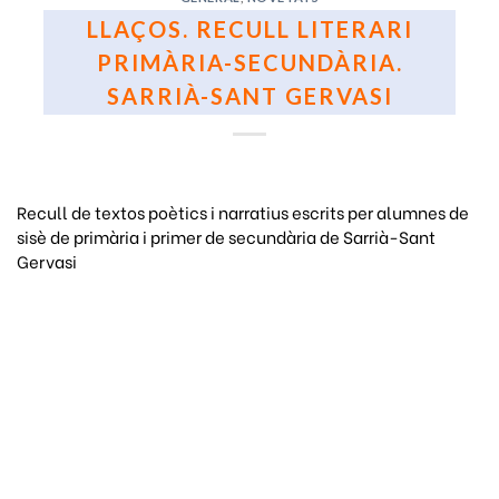
LLAÇOS. RECULL LITERARI
PRIMÀRIA-SECUNDÀRIA.
SARRIÀ-SANT GERVASI
Recull de textos poètics i narratius escrits per alumnes de
sisè de primària i primer de secundària de Sarrià-Sant
Gervasi