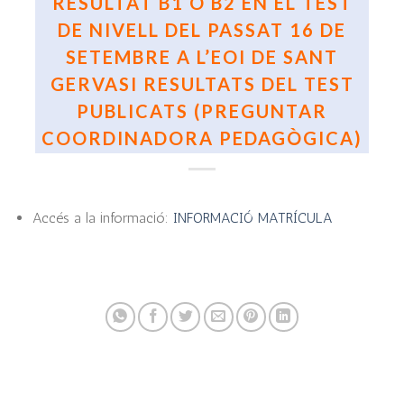
RESULTAT B1 O B2 EN EL TEST
DE NIVELL DEL PASSAT 16 DE
SETEMBRE A L’EOI DE SANT
GERVASI RESULTATS DEL TEST
PUBLICATS (PREGUNTAR
COORDINADORA PEDAGÒGICA)
Accés a la informació:
INFORMACIÓ MATRÍCULA