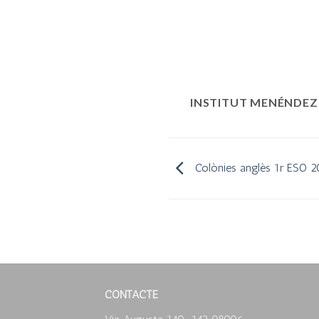
INSTITUT MENÉNDEZ
Colònies anglès 1r ESO 2
CONTACTE