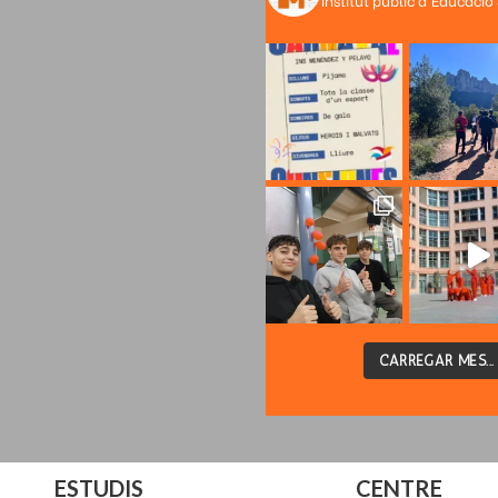
CARREGAR MÉS...
ESTUDIS
CENTRE