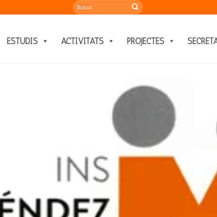
ESTUDIS
ACTIVITATS
PROJECTES
SECRET