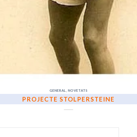
GENERAL
,
NOVETATS
PROJECTE STOLPERSTEINE