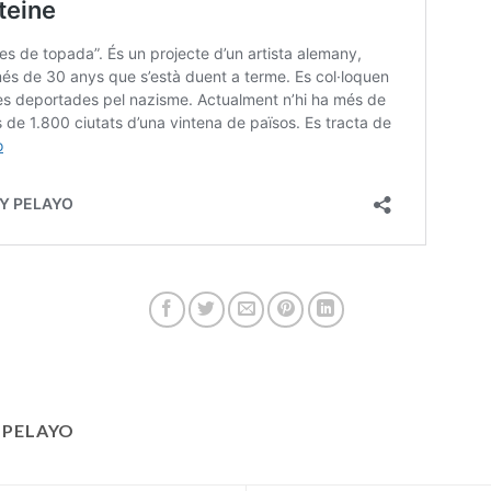
 PELAYO