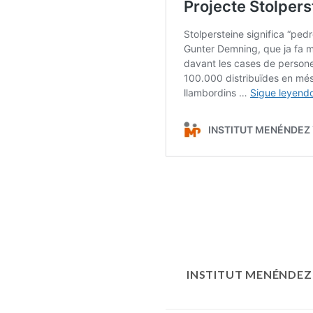
INSTITUT MENÉNDEZ