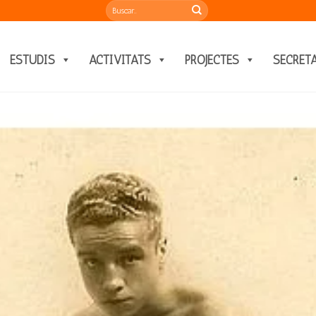
ESTUDIS
ACTIVITATS
PROJECTES
SECRET