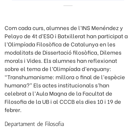
Com cada curs, alumnes de l’INS Menéndez y
Pelayo de 4t d’ESO i Batxillerat han participat a
l’Olimpíada Filosòfica de Catalunya en les
modalitats de Dissertació filosòfica, Dilemes
morals i Vides.
Els alumnes han reflexionat
sobre el tema de l’Olimpíada d’enguany:
“Transhumanisme: millora o final de l’espècie
humana?” Els actes institucionals s’han
celebrat a l’Aula Magna de la Facultat de
Filosofia de la UB i al CCCB els dies 10 i 19 de
febrer.
Departament de Filosofia