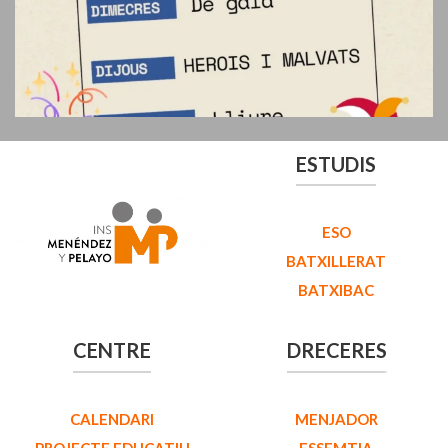
ESTUDIS
ESO
BATXILLERAT
BATXIBAC
CENTRE
DRECERES
CALENDARI
MENJADOR
PROJECTE EDUCATIU
ESSEMTIA