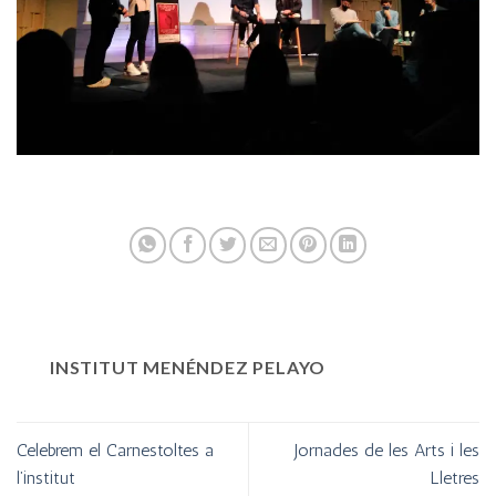
INSTITUT MENÉNDEZ PELAYO
Celebrem el Carnestoltes a
Jornades de les Arts i les
l’institut
Lletres