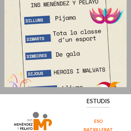
ESTUDIS
ESO
BATXILLERAT