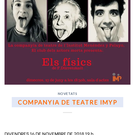
NOVETATS
COMPANYIA DE TEATRE IMYP
DIVENDRES 16 DE NOVEMBRE DE 2018 19 h.