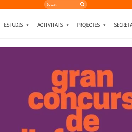
ESTUDIS
ACTIVITATS
PROJECTES
SECRET