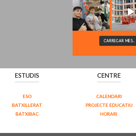
CARREGAR MÉS...
ESTUDIS
CENTRE
ESO
CALENDARI
BATXILLERAT
PROJECTE EDUCATIU
BATXIBAC
HORARI