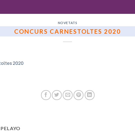
NOVETATS
CONCURS CARNESTOLTES 2020
toltes 2020
 PELAYO