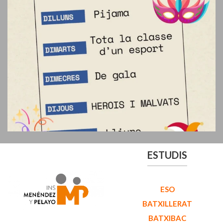
ESTUDIS
ESO
BATXILLERAT
BATXIBAC