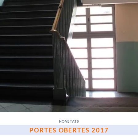
NOVETATS
PORTES OBERTES 2017