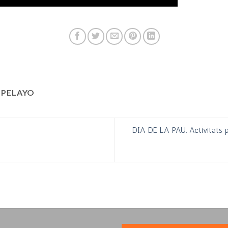
 PELAYO
DIA DE LA PAU. Activitats 