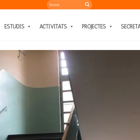
ESTUDIS
ACTIVITATS
PROJECTES
SECRET