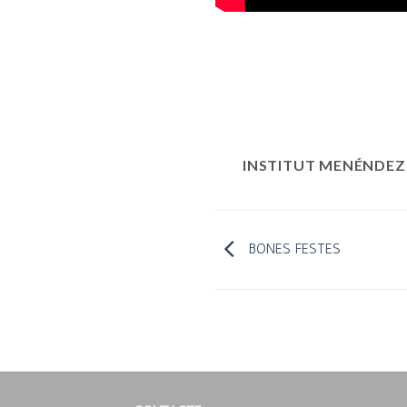
INSTITUT MENÉNDEZ
BONES FESTES