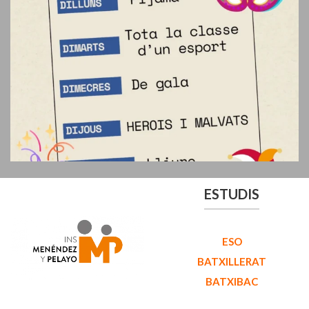
ESTUDIS
ESO
BATXILLERAT
BATXIBAC