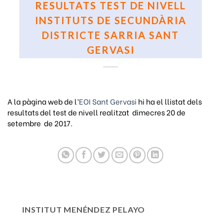
RESULTATS TEST DE NIVELL
INSTITUTS DE SECUNDÀRIA
DISTRICTE SARRIA SANT
GERVASI
A la pàgina web de l’
EOI Sant Gervasi
hi ha el llistat dels
resultats del test de nivell realitzat dimecres 20 de
setembre de 2017.
INSTITUT MENÉNDEZ PELAYO