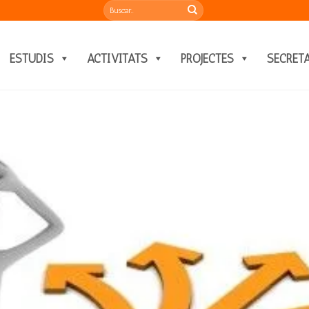
ESTUDIS
ACTIVITATS
PROJECTES
SECRET