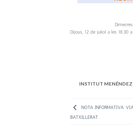
Dimecres,
Dijous, 12 de juliol a les 18.30
INSTITUT MENÉNDEZ
NOTA INFORMATIVA. VIA
BATXILLERAT