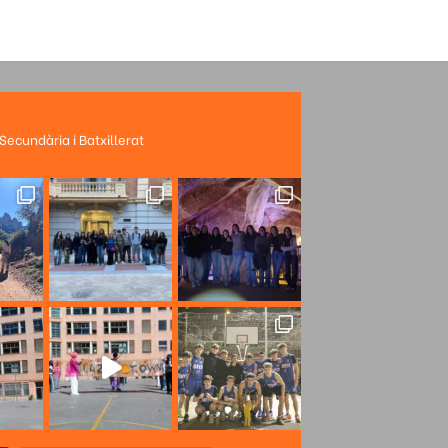
 Secundària i Batxillerat