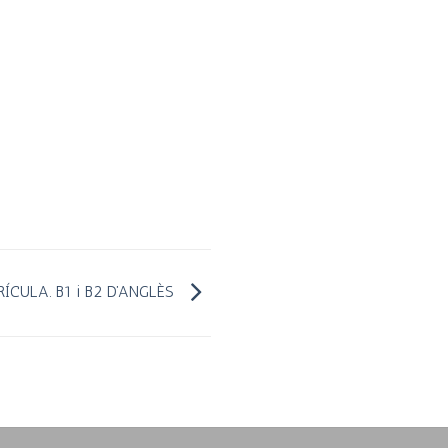
ÍCULA. B1 i B2 D’ANGLÈS