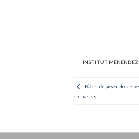
INSTITUT MENÉNDEZ
Hàbits de prevenció de Se
ordinadors