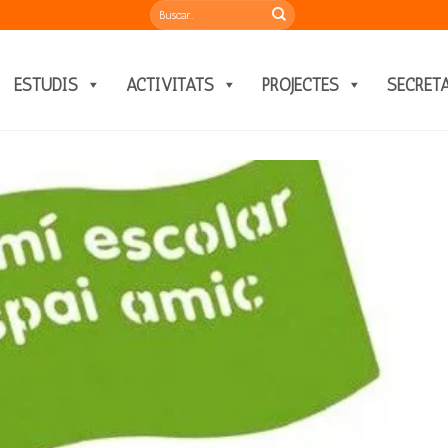
ESTUDIS
ACTIVITATS
PROJECTES
SECRET