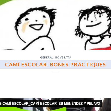
GENERAL
,
NOVETATS
CAMÍ ESCOLAR. BONES PRÀCTIQUES