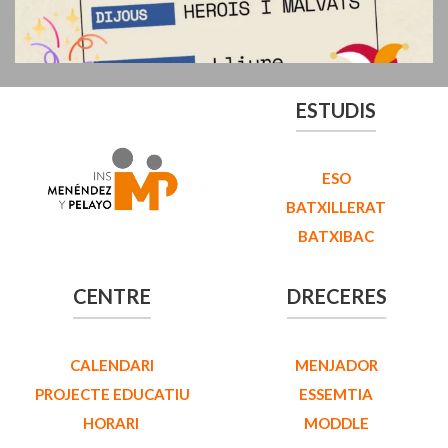
ESTUDIS
ESO
BATXILLERAT
BATXIBAC
CENTRE
DRECERES
CALENDARI
MENJADOR
PROJECTE EDUCATIU
ESSEMTIA
HORARI
MODDLE