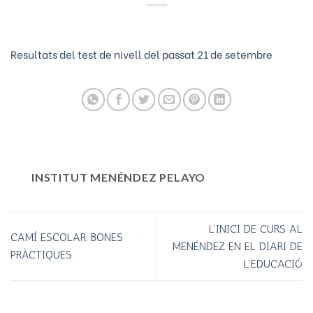
Resultats del test de nivell del passat 21 de setembre
INSTITUT MENÉNDEZ PELAYO
L’INICI DE CURS AL
CAMÍ ESCOLAR. BONES
MENÉNDEZ EN EL DIARI DE
PRÀCTIQUES
L’EDUCACIÓ